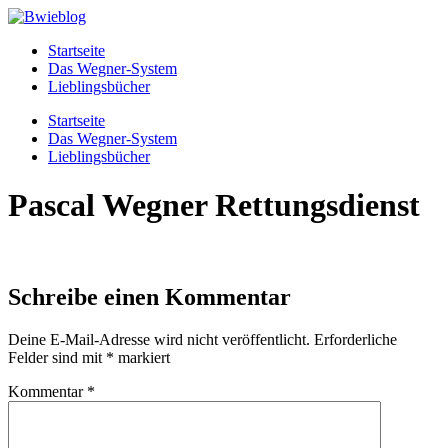
Zum
Inhalt
Startseite
wechseln
Das Wegner-System
Lieblingsbücher
Menü
Startseite
Das Wegner-System
Lieblingsbücher
Pascal Wegner Rettungsdienst
Schreibe einen Kommentar
Deine E-Mail-Adresse wird nicht veröffentlicht.
Erforderliche
Felder sind mit
*
markiert
Kommentar
*