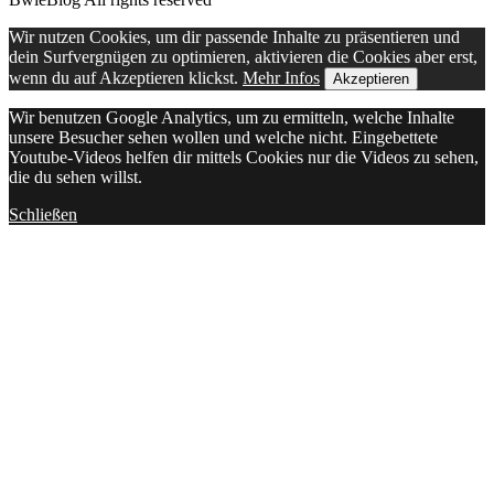
Wir nutzen Cookies, um dir passende Inhalte zu präsentieren und
dein Surfvergnügen zu optimieren, aktivieren die Cookies aber erst,
wenn du auf Akzeptieren klickst.
Mehr Infos
Akzeptieren
Wir benutzen Google Analytics, um zu ermitteln, welche Inhalte
unsere Besucher sehen wollen und welche nicht. Eingebettete
Youtube-Videos helfen dir mittels Cookies nur die Videos zu sehen,
die du sehen willst.
Schließen