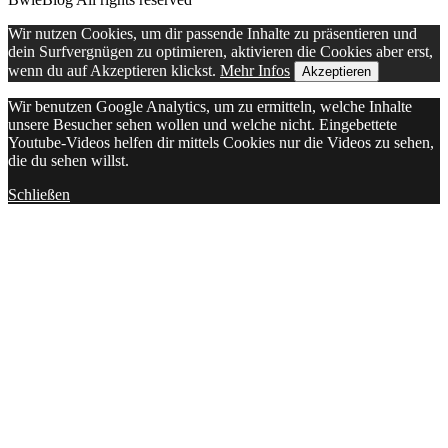
Wir nutzen Cookies, um dir passende Inhalte zu präsentieren und
dein Surfvergnügen zu optimieren, aktivieren die Cookies aber erst,
wenn du auf Akzeptieren klickst.
Mehr Infos
Akzeptieren
Wir benutzen Google Analytics, um zu ermitteln, welche Inhalte
unsere Besucher sehen wollen und welche nicht. Eingebettete
Youtube-Videos helfen dir mittels Cookies nur die Videos zu sehen,
die du sehen willst.
Schließen