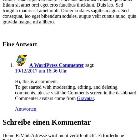
Etiam sit amet orci eget eros faucibus tincidunt. Duis leo. Sed
fringilla mauris sit amet nibh. Donec sodales sagittis magna. Sed
consequat, leo eget bibendum sodales, augue velit cursus nunc, quis
gravida magna mi a libero.
Eine Antwort
A WordPress Commenter
sagt:
19/12/2017 um 16:36 Uhr
Hi, this is a comment.
To get started with moderating, editing, and deleting
comments, please visit the Comments screen in the dashboard.
Commenter avatars come from
Gravatar
.
Antworten
Schreibe einen Kommentar
Deine E-Mail-Adresse wird nicht veröffentlicht.
Erforderliche